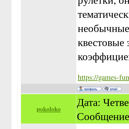
тематическ
необычные
квестовые 
коэффицие
https://games-fun
Дата: Четвер
pokoloko
Сообщение