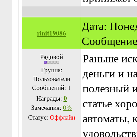
Дата: Понед
rinit19086
Сообщение
Раньше иск
Рядовой
Группа:
деньги и н
Пользователи
полезный 
Сообщений:
1
0
Награды:
статье хор
Замечания:
0%
автоматы, 
Статус:
Оффлайн
удовольств