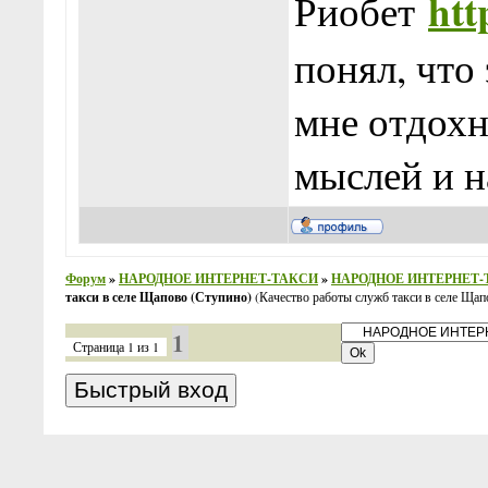
htt
Риобет
понял, что
мне отдохн
мыслей и н
Форум
»
НАРОДНОЕ ИНТЕРНЕТ-ТАКСИ
»
НАРОДНОЕ ИНТЕРНЕТ
такси в селе Щапово (Ступино)
(Качество работы служб такси в селе Щап
1
Страница
1
из
1
Игорь 