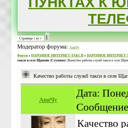
ПУНКТАХ К Ю
ТЕЛ
1
Страница
1
из
1
Модератор форума:
АняЧу
Форум
»
НАРОДНОЕ ИНТЕРНЕТ-ТАКСИ
»
НАРОДНОЕ ИНТЕРНЕТ
такси в селе Щапово (Ступино)
(Качество работы служб такси в селе Щап
Качество работы служб такси в селе Ща
Дата: Понед
АняЧу
Сообщение
Качество р