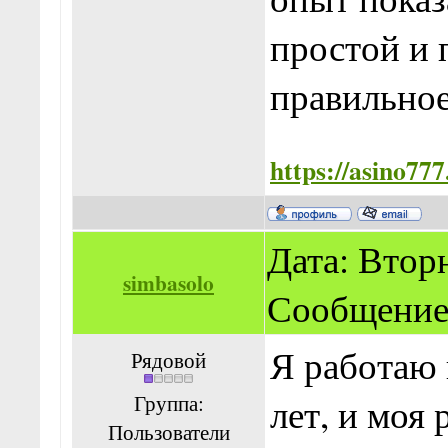
простой и 
правильное
https://asino777.
Дата: Вторн
simbasolo
Сообщение
Я работаю 
Рядовой
Группа:
лет, и моя
Пользователи