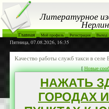
Литературное из
Нерлин
Главная
Мой профиль
Регистрация
Выход
Пятница, 07.08.2026, 16:35
Качество работы служб такси в селе
[
Новые соо
НАЖАТЬ ЗД
ГОРОДАХ 