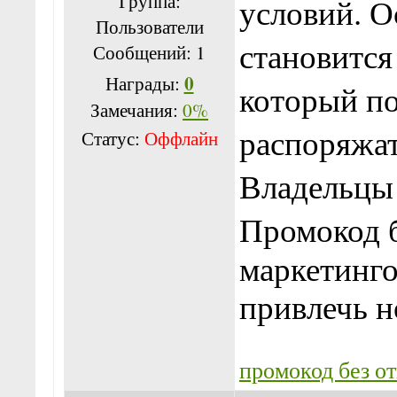
Группа:
условий. 
Пользователи
становится
Сообщений:
1
0
Награды:
который по
Замечания:
0%
распоряжат
Статус:
Оффлайн
Владельцы
Промокод 
маркетинго
привлечь н
промокод без о